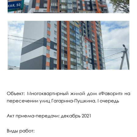
Объект: Многоквартирный жилой дом «Фаворит» на
пересечении улиц Гагарина-Пушкина, I очередь
Акт приема-передачи: декабрь 2021
Виды работ: