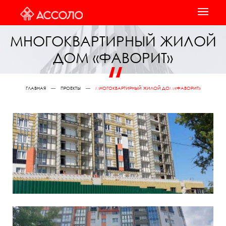
МНОГОКВАРТИРНЫЙ ЖИЛОЙ
ДОМ «ФАВОРИТ»
ГЛАВНАЯ
ПРОЕКТЫ
МНОГОКВАРТИРНЫЙ ЖИЛОЙ ДОМ «ФАВОРИТ»