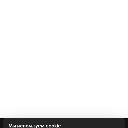
Мы используем cookie