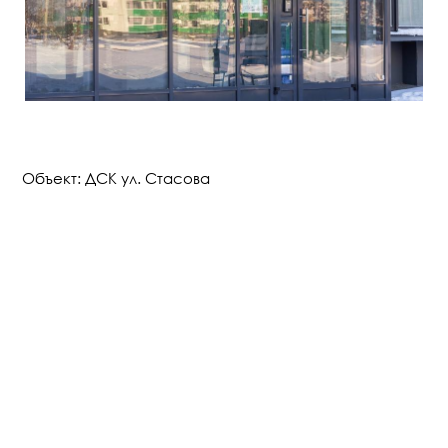
Объект: ДСК ул. Стасова