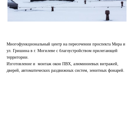
Многофункциональный центр на пересечении проспекта Мира и
ул. Гришина в г. Могилеве с благоустройством прилегающей
территории.
Изготовление и монтаж окон ПВХ, алюминиевых витражей,
дверей, автоматических раздвижных систем, зенитных фонарей.