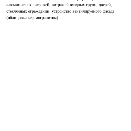
алюминиевых витражей, витражей входных групп, дверей,
стеклянных ограждений, устройство вентилируемого фасада
(облицовка керамогранитом).