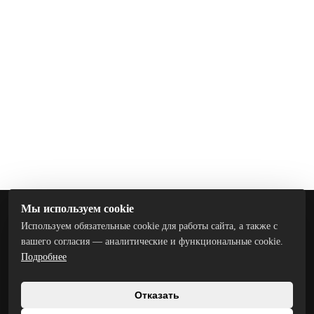
Мы используем cookie
Точность, надежность, качество и
Используем обязательные cookie для работы сайта, а также с
постоянство
вашего согласия — аналитические и функциональные cookie.
Подробнее
Заказать звонок
Отказать