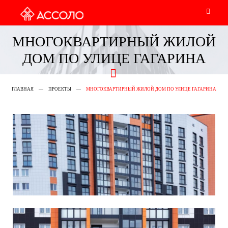
МНОГОКВАРТИРНЫЙ ЖИЛОЙ
ДОМ ПО УЛИЦЕ ГАГАРИНА
ГЛАВНАЯ
ПРОЕКТЫ
МНОГОКВАРТИРНЫЙ ЖИЛОЙ ДОМ ПО УЛИЦЕ ГАГАРИНА