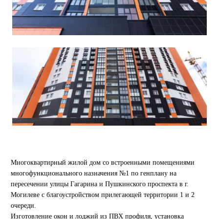
Многоквартирный жилой дом со встроенными помещениями
многофункционального назначения №1 по генплану на
пересечении улицы Гагарина и Пушкинского проспекта в г.
Могилеве с благоустройством прилегающей территории 1 и 2
очереди.
Изготовление окон и лоджий из ПВХ профиля, установка